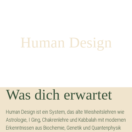
Human Design
Potentialanalyse durch Human Design
Was dich erwartet
Human Design ist ein System, das alte Weisheitslehren wie
Astrologie, I Ging, Chakrenlehre und Kabbalah mit modernen
Erkenntnissen aus Biochemie, Genetik und Quantenphysik